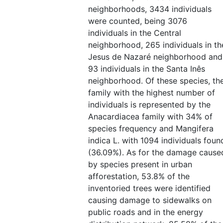
neighborhoods, 3434 individuals
were counted, being 3076
individuals in the Central
neighborhood, 265 individuals in th
Jesus de Nazaré neighborhood and
93 individuals in the Santa Inês
neighborhood. Of these species, th
family with the highest number of
individuals is represented by the
Anacardiacea family with 34% of
species frequency and Mangifera
indica L. with 1094 individuals foun
(36.09%). As for the damage cause
by species present in urban
afforestation, 53.8% of the
inventoried trees were identified
causing damage to sidewalks on
public roads and in the energy