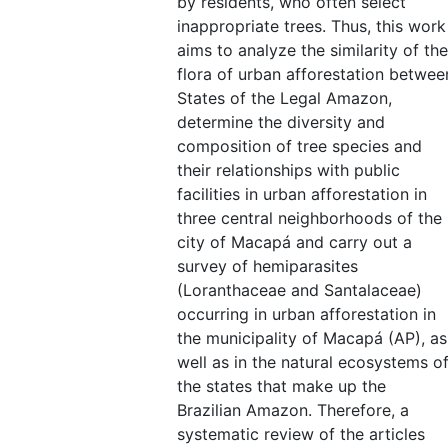
by residents, who often select
inappropriate trees. Thus, this work
aims to analyze the similarity of the
flora of urban afforestation betwee
States of the Legal Amazon,
determine the diversity and
composition of tree species and
their relationships with public
facilities in urban afforestation in
three central neighborhoods of the
city of Macapá and carry out a
survey of hemiparasites
(Loranthaceae and Santalaceae)
occurring in urban afforestation in
the municipality of Macapá (AP), as
well as in the natural ecosystems o
the states that make up the
Brazilian Amazon. Therefore, a
systematic review of the articles