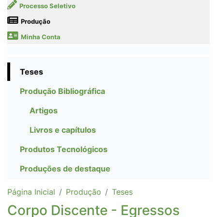
Processo Seletivo
Produção
Minha Conta
Teses
Produção Bibliográfica
Artigos
Livros e capítulos
Produtos Tecnológicos
Produções de destaque
Página Inicial
Produção
Teses
Corpo Discente - Egressos