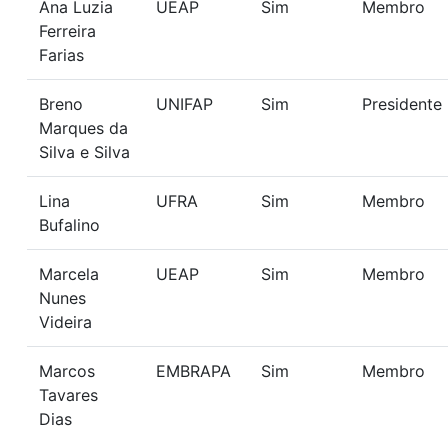
Ana Luzia
UEAP
Sim
Membro
Ferreira
Farias
Breno
UNIFAP
Sim
Presidente
Marques da
Silva e Silva
Lina
UFRA
Sim
Membro
Bufalino
Marcela
UEAP
Sim
Membro
Nunes
Videira
Marcos
EMBRAPA
Sim
Membro
Tavares
Dias