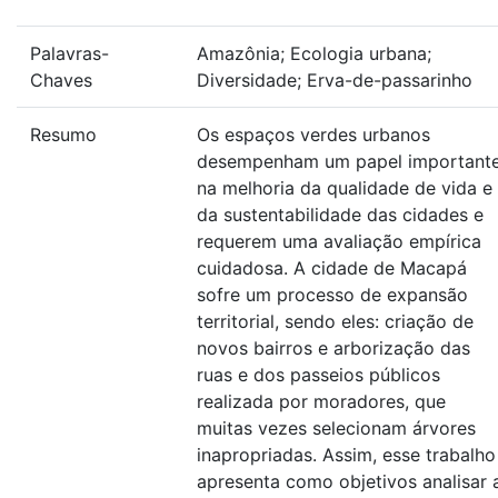
Palavras-
Amazônia; Ecologia urbana;
Chaves
Diversidade; Erva-de-passarinho
Resumo
Os espaços verdes urbanos
desempenham um papel important
na melhoria da qualidade de vida e
da sustentabilidade das cidades e
requerem uma avaliação empírica
cuidadosa. A cidade de Macapá
sofre um processo de expansão
territorial, sendo eles: criação de
novos bairros e arborização das
ruas e dos passeios públicos
realizada por moradores, que
muitas vezes selecionam árvores
inapropriadas. Assim, esse trabalho
apresenta como objetivos analisar 