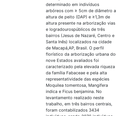
determinado em indivíduos
arbóreos com ≥ 5cm de diâmetro a
altura de peito (DAP) e ≥1,3m de
altura presente na arborização vias
e logradourospúblicos de três
bairros (Jesus de Nazaré, Centro e
Santa Inês) localizados na cidade
de Macapá,AP, Brasil. O perfil
florístico da arborização urbana do
nove Estados avaliados foi
caracterizado pela elevada riqueza
da família Fabaceae e pela alta
representatividade das espécies
Moquilea tomentosa, Mangifera
indica e Ficus benjamina. No
levantamento realizado neste
trabalho, em três bairros centrais,
foram contabilizados 3434