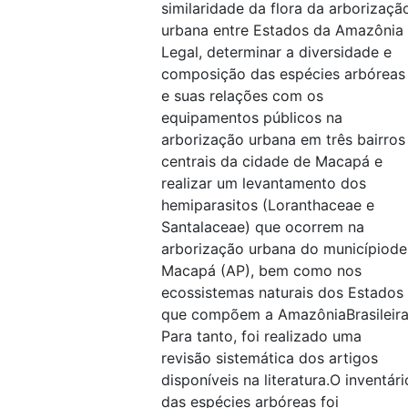
similaridade da flora da arborizaçã
urbana entre Estados da Amazônia
Legal, determinar a diversidade e
composição das espécies arbóreas
e suas relações com os
equipamentos públicos na
arborização urbana em três bairros
centrais da cidade de Macapá e
realizar um levantamento dos
hemiparasitos (Loranthaceae e
Santalaceae) que ocorrem na
arborização urbana do municípiode
Macapá (AP), bem como nos
ecossistemas naturais dos Estados
que compõem a AmazôniaBrasileira
Para tanto, foi realizado uma
revisão sistemática dos artigos
disponíveis na literatura.O inventári
das espécies arbóreas foi