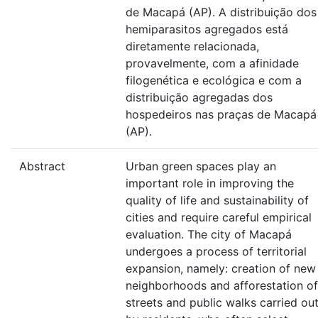
de Macapá (AP). A distribuição dos
hemiparasitos agregados está
diretamente relacionada,
provavelmente, com a afinidade
filogenética e ecológica e com a
distribuição agregadas dos
hospedeiros nas praças de Macapá
(AP).
Abstract
Urban green spaces play an
important role in improving the
quality of life and sustainability of
cities and require careful empirical
evaluation. The city of Macapá
undergoes a process of territorial
expansion, namely: creation of new
neighborhoods and afforestation of
streets and public walks carried ou