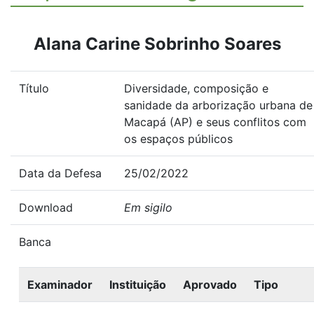
Alana Carine Sobrinho Soares
Título
Diversidade, composição e
sanidade da arborização urbana de
Macapá (AP) e seus conflitos com
os espaços públicos
Data da Defesa
25/02/2022
Download
Em sigilo
Banca
Examinador
Instituição
Aprovado
Tipo