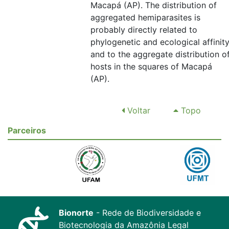
Macapá (AP). The distribution of
aggregated hemiparasites is
probably directly related to
phylogenetic and ecological affinit
and to the aggregate distribution o
hosts in the squares of Macapá
(AP).
Voltar
Topo
Parceiros
Bionorte
- Rede de Biodiversidade e
Biotecnologia da Amazônia Legal