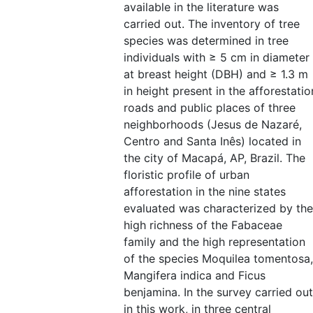
available in the literature was
carried out. The inventory of tree
species was determined in tree
individuals with ≥ 5 cm in diameter
at breast height (DBH) and ≥ 1.3 m
in height present in the afforestatio
roads and public places of three
neighborhoods (Jesus de Nazaré,
Centro and Santa Inês) located in
the city of Macapá, AP, Brazil. The
floristic profile of urban
afforestation in the nine states
evaluated was characterized by the
high richness of the Fabaceae
family and the high representation
of the species Moquilea tomentosa,
Mangifera indica and Ficus
benjamina. In the survey carried out
in this work, in three central