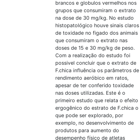
brancos e globulos vermelhos nos
grupos que consumiram o extrato
na dose de 30 mg/kg. No estudo
histopatológico houve sinais claros
de toxidade no figado dos animais
que consumiram o extrato nas
doses de 15 e 30 mg/kg de peso.
Com a realização do estudo foi
possivel concluir que o extrato de
F.chica influência os parâmetros de
rendimento aeróbico em ratos,
apesar de ter conferido toxidade
nas doses utilizadas. Este é o
primeiro estudo que relata o efeito
ergogênico do estrato de F.chica o
que pode ser explorado, por
exemplo, no desenvolvimento de
produtos para aumento do
desempenho físico de atletas