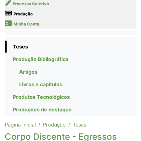
Processo Seletivo
Produção
Minha Conta
Teses
Produção Bibliográfica
Artigos
Livros e capítulos
Produtos Tecnológicos
Produções de destaque
Página Inicial
Produção
Teses
Corpo Discente - Egressos