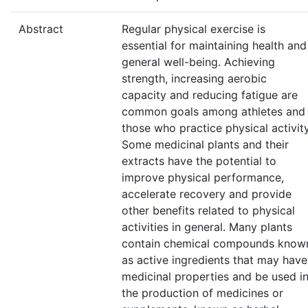
Abstract
Regular physical exercise is
essential for maintaining health and
general well-being. Achieving
strength, increasing aerobic
capacity and reducing fatigue are
common goals among athletes and
those who practice physical activity
Some medicinal plants and their
extracts have the potential to
improve physical performance,
accelerate recovery and provide
other benefits related to physical
activities in general. Many plants
contain chemical compounds know
as active ingredients that may have
medicinal properties and be used i
the production of medicines or