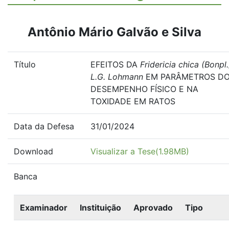
Antônio Mário Galvão e Silva
Título
EFEITOS DA
Fridericia chica (Bonpl.
L.G. Lohmann
EM PARÂMETROS D
DESEMPENHO FÍSICO E NA
TOXIDADE EM RATOS
Data da Defesa
31/01/2024
Download
Visualizar a Tese(1.98MB)
Banca
Examinador
Instituição
Aprovado
Tipo