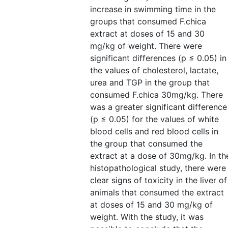
increase in swimming time in the
groups that consumed F.chica
extract at doses of 15 and 30
mg/kg of weight. There were
significant differences (p ≤ 0.05) in
the values of cholesterol, lactate,
urea and TGP in the group that
consumed F.chica 30mg/kg. There
was a greater significant difference
(p ≤ 0.05) for the values of white
blood cells and red blood cells in
the group that consumed the
extract at a dose of 30mg/kg. In th
histopathological study, there were
clear signs of toxicity in the liver of
animals that consumed the extract
at doses of 15 and 30 mg/kg of
weight. With the study, it was