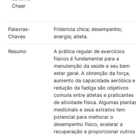
Chaar
Palavras-
Fridericia chica; desempenho;
Chaves
energia; atleta.
Resumo
A prática regular de exercícios
fisicos é fundamental para a
manutenção da saúde e seu bem
estar geral. A obtenção da força,
aumento da capacidade aeróbica e
redução da fadiga são objetivos
comuns entre atletas e praticantes
de atividade física. Algumas planta
medicinais e seus extratos tem
potencial para melhorar o
desempenho físico, acelerar a
recuperação e proporcionar outros