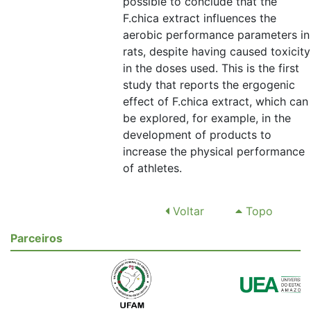
possible to conclude that the
F.chica extract influences the
aerobic performance parameters in
rats, despite having caused toxicity
in the doses used. This is the first
study that reports the ergogenic
effect of F.chica extract, which can
be explored, for example, in the
development of products to
increase the physical performance
of athletes.
Voltar
Topo
Parceiros