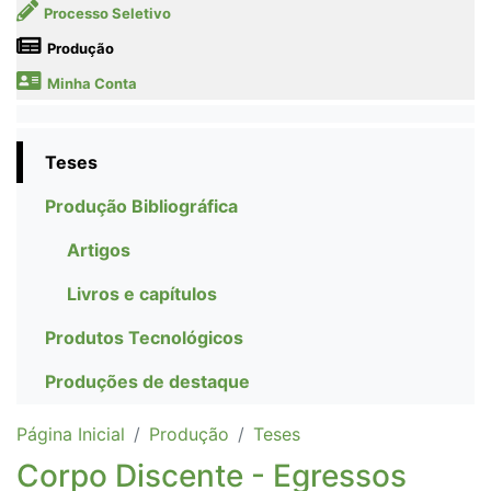
Processo Seletivo
Produção
Minha Conta
Teses
Produção Bibliográfica
Artigos
Livros e capítulos
Produtos Tecnológicos
Produções de destaque
Página Inicial
Produção
Teses
Corpo Discente - Egressos