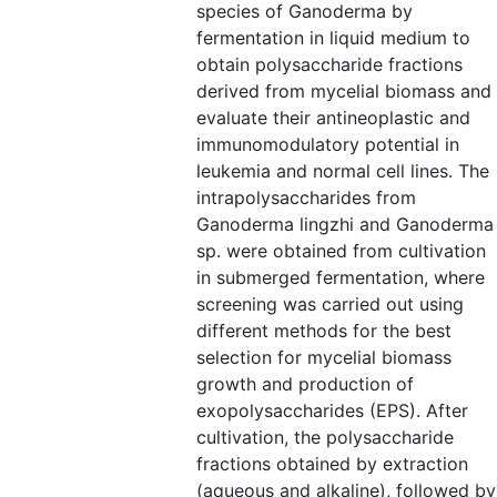
species of Ganoderma by
fermentation in liquid medium to
obtain polysaccharide fractions
derived from mycelial biomass and
evaluate their antineoplastic and
immunomodulatory potential in
leukemia and normal cell lines. The
intrapolysaccharides from
Ganoderma lingzhi and Ganoderma
sp. were obtained from cultivation
in submerged fermentation, where
screening was carried out using
different methods for the best
selection for mycelial biomass
growth and production of
exopolysaccharides (EPS). After
cultivation, the polysaccharide
fractions obtained by extraction
(aqueous and alkaline), followed by