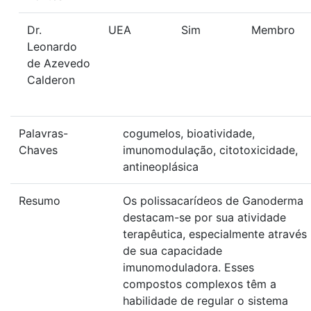
Dr.
UEA
Sim
Membro
Leonardo
de Azevedo
Calderon
Palavras-
cogumelos, bioatividade,
Chaves
imunomodulação, citotoxicidade,
antineoplásica
Resumo
Os polissacarídeos de Ganoderma
destacam-se por sua atividade
terapêutica, especialmente através
de sua capacidade
imunomoduladora. Esses
compostos complexos têm a
habilidade de regular o sistema