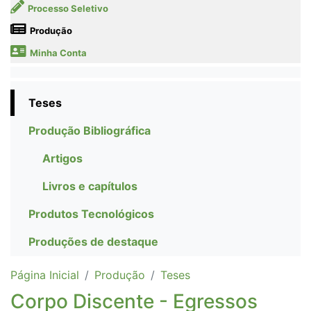
Processo Seletivo
Produção
Minha Conta
Teses
Produção Bibliográfica
Artigos
Livros e capítulos
Produtos Tecnológicos
Produções de destaque
Página Inicial
Produção
Teses
Corpo Discente - Egressos