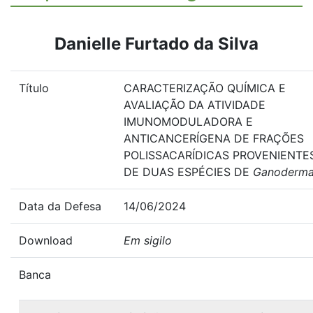
Danielle Furtado da Silva
Título
CARACTERIZAÇÃO QUÍMICA E
AVALIAÇÃO DA ATIVIDADE
IMUNOMODULADORA E
ANTICANCERÍGENA DE FRAÇÕES
POLISSACARÍDICAS PROVENIENTE
DE DUAS ESPÉCIES DE
Ganoderm
Data da Defesa
14/06/2024
Download
Em sigilo
Banca