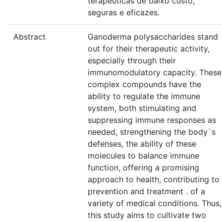
terapêuticas de baixo custo,
seguras e eficazes.
Abstract
Ganoderma polysaccharides stand
out for their therapeutic activity,
especially through their
immunomodulatory capacity. These
complex compounds have the
ability to regulate the immune
system, both stimulating and
suppressing immune responses as
needed, strengthening the body`s
defenses, the ability of these
molecules to balance immune
function, offering a promising
approach to health, contributing to
prevention and treatment . of a
variety of medical conditions. Thus,
this study aims to cultivate two