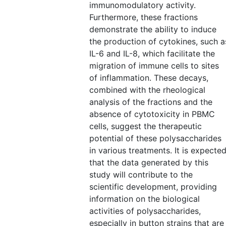
immunomodulatory activity.
Furthermore, these fractions
demonstrate the ability to induce
the production of cytokines, such a
IL-6 and IL-8, which facilitate the
migration of immune cells to sites
of inflammation. These decays,
combined with the rheological
analysis of the fractions and the
absence of cytotoxicity in PBMC
cells, suggest the therapeutic
potential of these polysaccharides
in various treatments. It is expecte
that the data generated by this
study will contribute to the
scientific development, providing
information on the biological
activities of polysaccharides,
especially in button strains that are