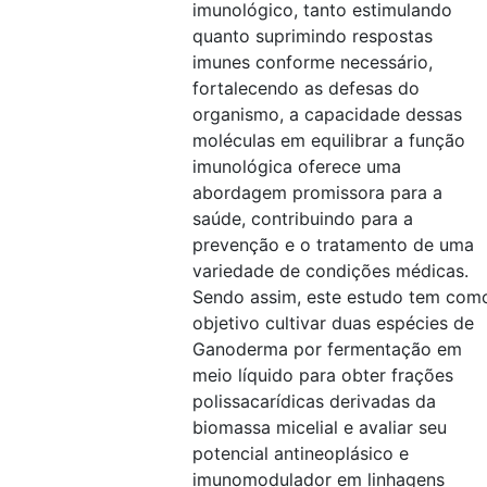
imunológico, tanto estimulando
quanto suprimindo respostas
imunes conforme necessário,
fortalecendo as defesas do
organismo, a capacidade dessas
moléculas em equilibrar a função
imunológica oferece uma
abordagem promissora para a
saúde, contribuindo para a
prevenção e o tratamento de uma
variedade de condições médicas.
Sendo assim, este estudo tem com
objetivo cultivar duas espécies de
Ganoderma por fermentação em
meio líquido para obter frações
polissacarídicas derivadas da
biomassa micelial e avaliar seu
potencial antineoplásico e
imunomodulador em linhagens