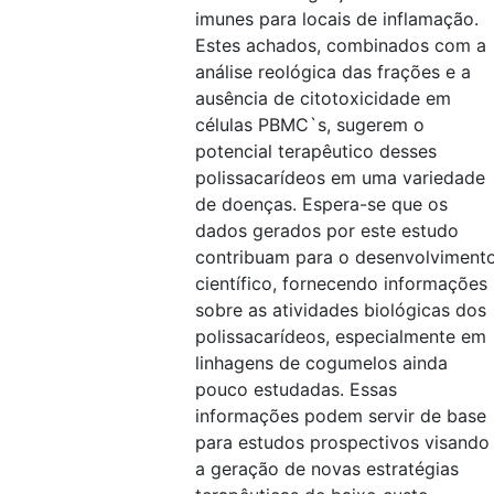
imunes para locais de inflamação.
Estes achados, combinados com a
análise reológica das frações e a
ausência de citotoxicidade em
células PBMC`s, sugerem o
potencial terapêutico desses
polissacarídeos em uma variedade
de doenças. Espera-se que os
dados gerados por este estudo
contribuam para o desenvolviment
científico, fornecendo informações
sobre as atividades biológicas dos
polissacarídeos, especialmente em
linhagens de cogumelos ainda
pouco estudadas. Essas
informações podem servir de base
para estudos prospectivos visando
a geração de novas estratégias