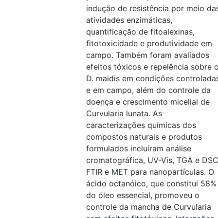
indução de resistência por meio da
atividades enzimáticas,
quantificação de fitoalexinas,
fitotoxicidade e produtividade em
campo. Também foram avaliados
efeitos tóxicos e repelência sobre 
D. maidis em condições controlada
e em campo, além do controle da
doença e crescimento micelial de
Curvularia lunata. As
caracterizações químicas dos
compostos naturais e produtos
formulados incluíram análise
cromatográfica, UV-Vis, TGA e DSC
FTIR e MET para nanopartículas. O
ácido octanóico, que constitui 58%
do óleo essencial, promoveu o
controle da mancha de Curvularia