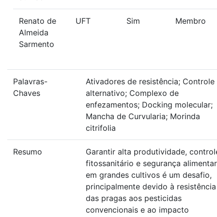
Renato de
UFT
Sim
Membro
Almeida
Sarmento
Palavras-
Ativadores de resistência; Controle
Chaves
alternativo; Complexo de
enfezamentos; Docking molecular;
Mancha de Curvularia; Morinda
citrifolia
Resumo
Garantir alta produtividade, control
fitossanitário e segurança alimentar
em grandes cultivos é um desafio,
principalmente devido à resistência
das pragas aos pesticidas
convencionais e ao impacto