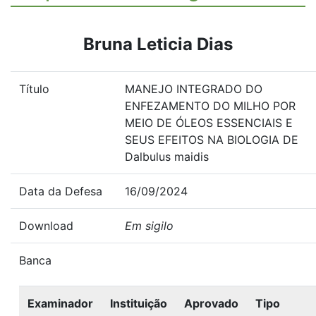
Bruna Leticia Dias
Título
MANEJO INTEGRADO DO
ENFEZAMENTO DO MILHO POR
MEIO DE ÓLEOS ESSENCIAIS E
SEUS EFEITOS NA BIOLOGIA DE
Dalbulus maidis
Data da Defesa
16/09/2024
Download
Em sigilo
Banca
Examinador
Instituição
Aprovado
Tipo