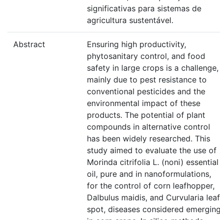
significativas para sistemas de
agricultura sustentável.
Abstract
Ensuring high productivity,
phytosanitary control, and food
safety in large crops is a challenge,
mainly due to pest resistance to
conventional pesticides and the
environmental impact of these
products. The potential of plant
compounds in alternative control
has been widely researched. This
study aimed to evaluate the use of
Morinda citrifolia L. (noni) essential
oil, pure and in nanoformulations,
for the control of corn leafhopper,
Dalbulus maidis, and Curvularia leaf
spot, diseases considered emergin