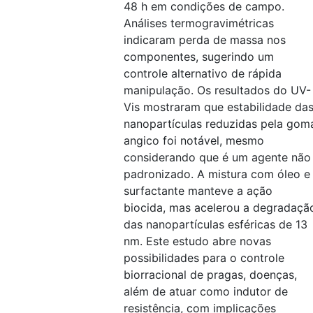
48 h em condições de campo.
Análises termogravimétricas
indicaram perda de massa nos
componentes, sugerindo um
controle alternativo de rápida
manipulação. Os resultados do UV-
Vis mostraram que estabilidade da
nanopartículas reduzidas pela gom
angico foi notável, mesmo
considerando que é um agente não
padronizado. A mistura com óleo e
surfactante manteve a ação
biocida, mas acelerou a degradaçã
das nanopartículas esféricas de 13
nm. Este estudo abre novas
possibilidades para o controle
biorracional de pragas, doenças,
além de atuar como indutor de
resistência, com implicações