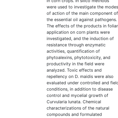
in corn crops. In silico methods
were used to investigate the mode
of action of the main component of
the essential oil against pathogens.
The effects of the products in foliar
application on corn plants were
investigated, and the induction of
resistance through enzymatic
activities, quantification of
phytoalexins, phytotoxicity, and
productivity in the field were
analyzed. Toxic effects and
repellency on D. maidis were also
evaluated under controlled and fiel
conditions, in addition to disease
control and mycelial growth of
Curvularia lunata. Chemical
characterizations of the natural
compounds and formulated