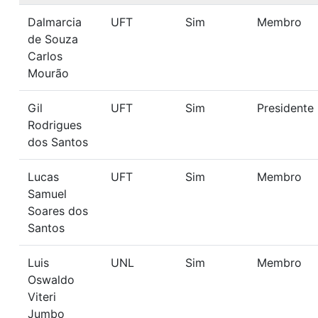
Dalmarcia
UFT
Sim
Membro
de Souza
Carlos
Mourão
Gil
UFT
Sim
Presidente
Rodrigues
dos Santos
Lucas
UFT
Sim
Membro
Samuel
Soares dos
Santos
Luis
UNL
Sim
Membro
Oswaldo
Viteri
Jumbo