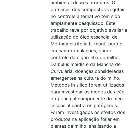
ambiental desses produtos. O
potencial dos compostos vegetais
no controle alternativo tem sido
amplamente pesquisado. Este
trabalho teve por objetivo avaliar a
utilização do óleo essencial de
Morinda citrifolia L. (noni) puro e
em nanoformulações, para o
controle da cigarrinha do milho,
Dalbulus maidis e da Mancha de
Curvularia, doenças consideradas
emergentes na cultura do milho.
Métodos in silico foram utilizados
para investigar os modos de ação
do principal componente do óleo
essencial contra os patógenos.
Foram investigados os efeitos dos
produtos na aplicação foliar em
plantas de milho, analisando a