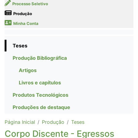
Processo Seletivo
Produção
Minha Conta
Teses
Produção Bibliográfica
Artigos
Livros e capítulos
Produtos Tecnológicos
Produções de destaque
Página Inicial
Produção
Teses
Corpo Discente - Egressos