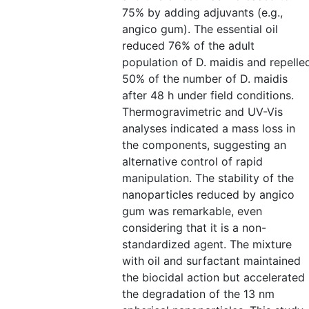
75% by adding adjuvants (e.g.,
angico gum). The essential oil
reduced 76% of the adult
population of D. maidis and repelle
50% of the number of D. maidis
after 48 h under field conditions.
Thermogravimetric and UV-Vis
analyses indicated a mass loss in
the components, suggesting an
alternative control of rapid
manipulation. The stability of the
nanoparticles reduced by angico
gum was remarkable, even
considering that it is a non-
standardized agent. The mixture
with oil and surfactant maintained
the biocidal action but accelerated
the degradation of the 13 nm