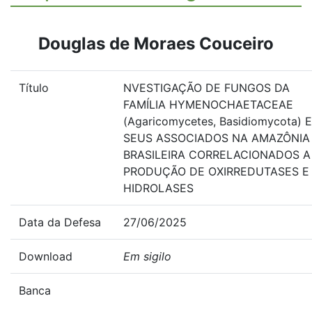
Douglas de Moraes Couceiro
Título
NVESTIGAÇÃO DE FUNGOS DA
FAMÍLIA HYMENOCHAETACEAE
(Agaricomycetes, Basidiomycota) E
SEUS ASSOCIADOS NA AMAZÔNIA
BRASILEIRA CORRELACIONADOS A
PRODUÇÃO DE OXIRREDUTASES E
HIDROLASES
Data da Defesa
27/06/2025
Download
Em sigilo
Banca