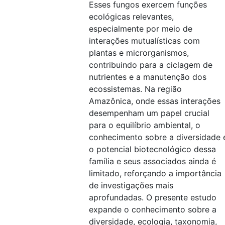
Esses fungos exercem funções
ecológicas relevantes,
especialmente por meio de
interações mutualísticas com
plantas e microrganismos,
contribuindo para a ciclagem de
nutrientes e a manutenção dos
ecossistemas. Na região
Amazônica, onde essas interações
desempenham um papel crucial
para o equilíbrio ambiental, o
conhecimento sobre a diversidade 
o potencial biotecnológico dessa
família e seus associados ainda é
limitado, reforçando a importância
de investigações mais
aprofundadas. O presente estudo
expande o conhecimento sobre a
diversidade, ecologia, taxonomia,