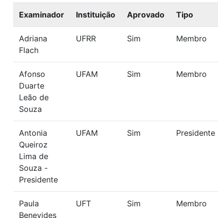
Examinador
Instituição
Aprovado
Tipo
Adriana
UFRR
Sim
Membro
Flach
Afonso
UFAM
Sim
Membro
Duarte
Leão de
Souza
Antonia
UFAM
Sim
Presidente
Queiroz
Lima de
Souza -
Presidente
Paula
UFT
Sim
Membro
Benevides