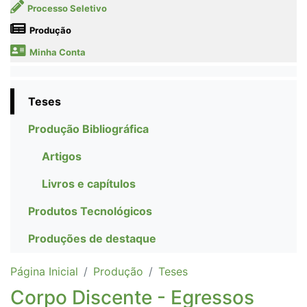
Processo Seletivo
Produção
Minha Conta
Teses
Produção Bibliográfica
Artigos
Livros e capítulos
Produtos Tecnológicos
Produções de destaque
Página Inicial
Produção
Teses
Corpo Discente - Egressos