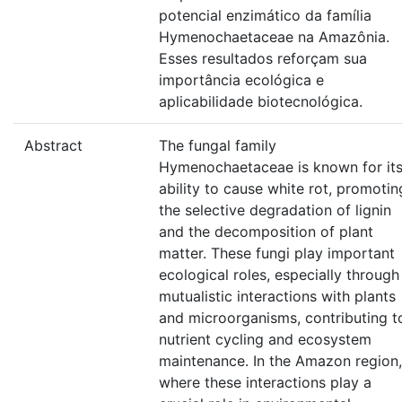
potencial enzimático da família
Hymenochaetaceae na Amazônia.
Esses resultados reforçam sua
importância ecológica e
aplicabilidade biotecnológica.
Abstract
The fungal family
Hymenochaetaceae is known for it
ability to cause white rot, promotin
the selective degradation of lignin
and the decomposition of plant
matter. These fungi play important
ecological roles, especially through
mutualistic interactions with plants
and microorganisms, contributing t
nutrient cycling and ecosystem
maintenance. In the Amazon region,
where these interactions play a