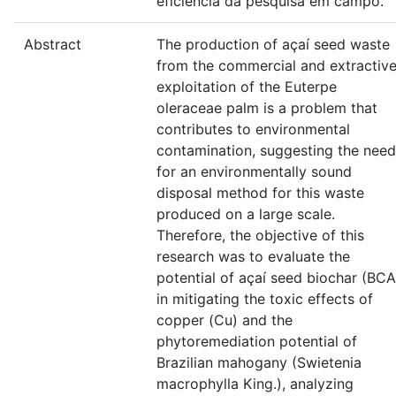
eficiência da pesquisa em campo.
Abstract
The production of açaí seed waste
from the commercial and extractiv
exploitation of the Euterpe
oleraceae palm is a problem that
contributes to environmental
contamination, suggesting the need
for an environmentally sound
disposal method for this waste
produced on a large scale.
Therefore, the objective of this
research was to evaluate the
potential of açaí seed biochar (BCA
in mitigating the toxic effects of
copper (Cu) and the
phytoremediation potential of
Brazilian mahogany (Swietenia
macrophylla King.), analyzing