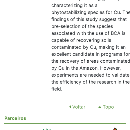
characterizing it as a
phytostabilizing species for Cu. Th
findings of this study suggest that
pre-selection of the species
associated with the use of BCA is
capable of recovering soils
contaminated by Cu, making it an
excellent candidate in programs for
the recovery of areas contaminate
by Cu in the Amazon. However,
experiments are needed to validate
the efficiency of the research in the
field.
Voltar
Topo
Parceiros