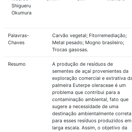
Shigueru
Okumura
Palavras-
Carvão vegetal; Fitorremediação;
Chaves
Metal pesado; Mogno brasileiro;
Trocas gasosas.
Resumo
A produção de resíduos de
sementes de açaí provenientes da
exploração comercial e extrativa d
palmeira Euterpe oleraceae é um
problema que contribui para a
contaminação ambiental, fato que
sugere a necessidade de uma
destinação ambientalmente correta
para esses resíduos produzidos em
larga escala. Assim, o objetivo da