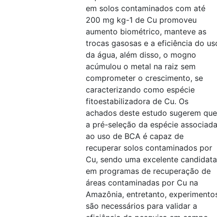
em solos contaminados com até
200 mg kg-1 de Cu promoveu
aumento biométrico, manteve as
trocas gasosas e a eficiência do us
da água, além disso, o mogno
acúmulou o metal na raiz sem
comprometer o crescimento, se
caracterizando como espécie
fitoestabilizadora de Cu. Os
achados deste estudo sugerem que
a pré-seleção da espécie associad
ao uso de BCA é capaz de
recuperar solos contaminados por
Cu, sendo uma excelente candidata
em programas de recuperação de
áreas contaminadas por Cu na
Amazônia, entretanto, experimento
são necessários para validar a