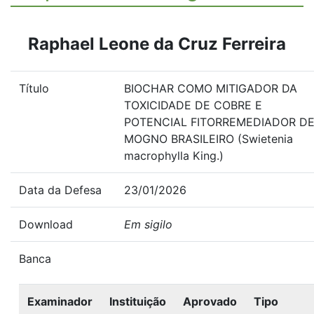
Raphael Leone da Cruz Ferreira
Título
BIOCHAR COMO MITIGADOR DA
TOXICIDADE DE COBRE E
POTENCIAL FITORREMEDIADOR D
MOGNO BRASILEIRO (Swietenia
macrophylla King.)
Data da Defesa
23/01/2026
Download
Em sigilo
Banca
Examinador
Instituição
Aprovado
Tipo