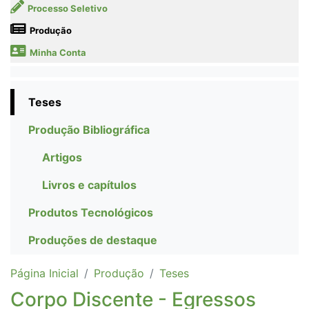
Processo Seletivo
Produção
Minha Conta
Teses
Produção Bibliográfica
Artigos
Livros e capítulos
Produtos Tecnológicos
Produções de destaque
Página Inicial
Produção
Teses
Corpo Discente - Egressos