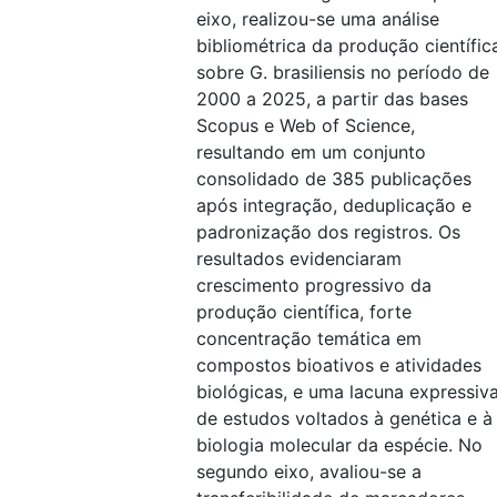
eixo, realizou-se uma análise
bibliométrica da produção científic
sobre G. brasiliensis no período de
2000 a 2025, a partir das bases
Scopus e Web of Science,
resultando em um conjunto
consolidado de 385 publicações
após integração, deduplicação e
padronização dos registros. Os
resultados evidenciaram
crescimento progressivo da
produção científica, forte
concentração temática em
compostos bioativos e atividades
biológicas, e uma lacuna expressiv
de estudos voltados à genética e à
biologia molecular da espécie. No
segundo eixo, avaliou-se a