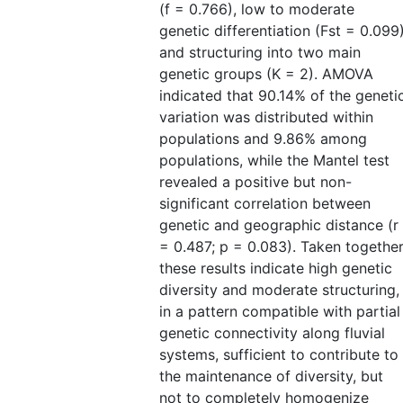
(f = 0.766), low to moderate
genetic differentiation (Fst = 0.099)
and structuring into two main
genetic groups (K = 2). AMOVA
indicated that 90.14% of the geneti
variation was distributed within
populations and 9.86% among
populations, while the Mantel test
revealed a positive but non-
significant correlation between
genetic and geographic distance (r
= 0.487; p = 0.083). Taken together
these results indicate high genetic
diversity and moderate structuring,
in a pattern compatible with partial
genetic connectivity along fluvial
systems, sufficient to contribute to
the maintenance of diversity, but
not to completely homogenize