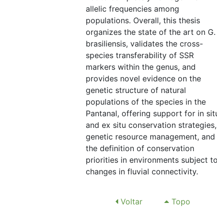
allelic frequencies among
populations. Overall, this thesis
organizes the state of the art on G.
brasiliensis, validates the cross-
species transferability of SSR
markers within the genus, and
provides novel evidence on the
genetic structure of natural
populations of the species in the
Pantanal, offering support for in sit
and ex situ conservation strategies,
genetic resource management, and
the definition of conservation
priorities in environments subject t
changes in fluvial connectivity.
Voltar
Topo