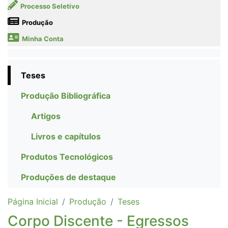
Processo Seletivo
Produção
Minha Conta
Teses
Produção Bibliográfica
Artigos
Livros e capítulos
Produtos Tecnológicos
Produções de destaque
Página Inicial
Produção
Teses
Corpo Discente - Egressos