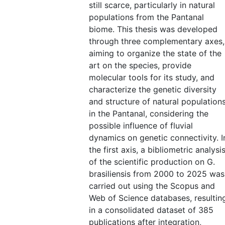
still scarce, particularly in natural
populations from the Pantanal
biome. This thesis was developed
through three complementary axes,
aiming to organize the state of the
art on the species, provide
molecular tools for its study, and
characterize the genetic diversity
and structure of natural population
in the Pantanal, considering the
possible influence of fluvial
dynamics on genetic connectivity. I
the first axis, a bibliometric analysi
of the scientific production on G.
brasiliensis from 2000 to 2025 was
carried out using the Scopus and
Web of Science databases, resultin
in a consolidated dataset of 385
publications after integration,