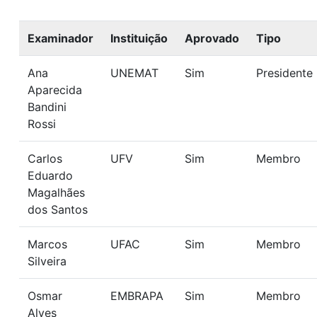
Examinador
Instituição
Aprovado
Tipo
Ana
UNEMAT
Sim
Presidente
Aparecida
Bandini
Rossi
Carlos
UFV
Sim
Membro
Eduardo
Magalhães
dos Santos
Marcos
UFAC
Sim
Membro
Silveira
Osmar
EMBRAPA
Sim
Membro
Alves