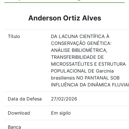
Anderson Ortiz Alves
Título
DA LACUNA CIENTÍFICA À
CONSERVAÇÃO GENÉTICA:
ANÁLISE BIBLIOMÉTRICA,
TRANSFERIBILIDADE DE
MICROSSATÉLITES E ESTRUTURA
POPULACIONAL DE Garcinia
brasiliensis NO PANTANAL SOB
INFLUÊNCIA DA DINÂMICA FLUVIA
Data da Defesa
27/02/2026
Download
Em sigilo
Banca