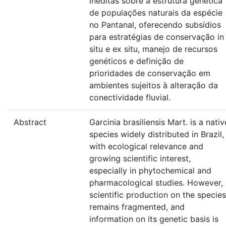
inéditas sobre a estrutura genética
de populações naturais da espécie
no Pantanal, oferecendo subsídios
para estratégias de conservação in
situ e ex situ, manejo de recursos
genéticos e definição de
prioridades de conservação em
ambientes sujeitos à alteração da
conectividade fluvial.
Abstract
Garcinia brasiliensis Mart. is a nativ
species widely distributed in Brazil,
with ecological relevance and
growing scientific interest,
especially in phytochemical and
pharmacological studies. However,
scientific production on the species
remains fragmented, and
information on its genetic basis is