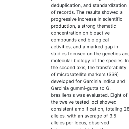
deduplication, and standardization
of records. The results showed a
progressive increase in scientific
production, a strong thematic
concentration on bioactive
compounds and biological
activities, and a marked gap in
studies focused on the genetics an
molecular biology of the species. In
the second axis, the transferability
of microsatellite markers (SSR)
developed for Garcinia indica and
Garcinia gummi-gutta to G.
brasiliensis was evaluated. Eight of
the twelve tested loci showed
consistent amplification, totaling 2
alleles, with an average of 3.5
alleles per locus, observed