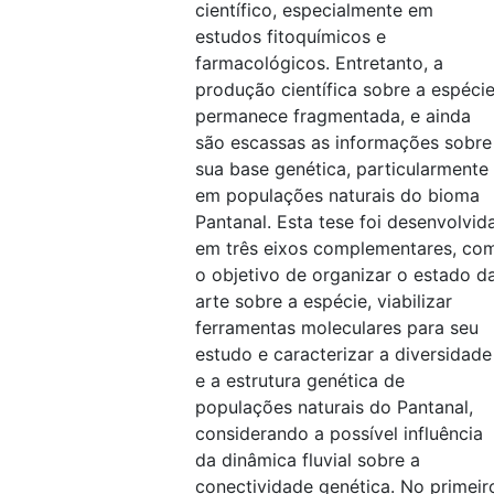
científico, especialmente em
estudos fitoquímicos e
farmacológicos. Entretanto, a
produção científica sobre a espéci
permanece fragmentada, e ainda
são escassas as informações sobre
sua base genética, particularmente
em populações naturais do bioma
Pantanal. Esta tese foi desenvolvid
em três eixos complementares, co
o objetivo de organizar o estado d
arte sobre a espécie, viabilizar
ferramentas moleculares para seu
estudo e caracterizar a diversidade
e a estrutura genética de
populações naturais do Pantanal,
considerando a possível influência
da dinâmica fluvial sobre a
conectividade genética. No primeir