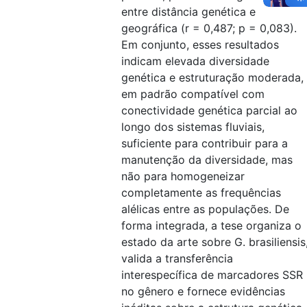
entre distância genética e
geográfica (r = 0,487; p = 0,083).
Em conjunto, esses resultados
indicam elevada diversidade
genética e estruturação moderada,
em padrão compatível com
conectividade genética parcial ao
longo dos sistemas fluviais,
suficiente para contribuir para a
manutenção da diversidade, mas
não para homogeneizar
completamente as frequências
alélicas entre as populações. De
forma integrada, a tese organiza o
estado da arte sobre G. brasiliensis
valida a transferência
interespecífica de marcadores SSR
no gênero e fornece evidências