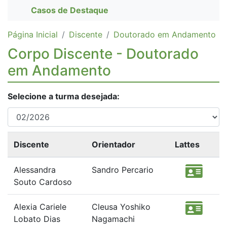
Casos de Destaque
Página Inicial
Discente
Doutorado em Andamento
Corpo Discente - Doutorado
em Andamento
Selecione a turma desejada:
Discente
Orientador
Lattes
Alessandra
Sandro Percario
Souto Cardoso
Alexia Cariele
Cleusa Yoshiko
Lobato Dias
Nagamachi