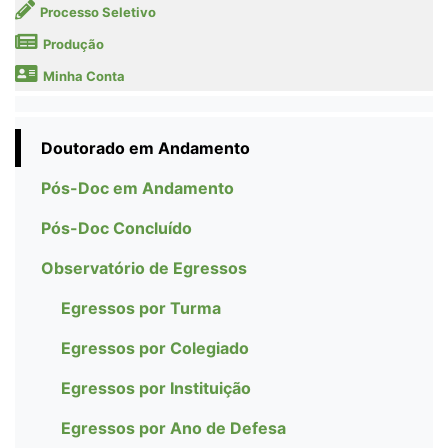
Processo Seletivo
Produção
Minha Conta
Doutorado em Andamento
Pós-Doc em Andamento
Pós-Doc Concluído
Observatório de Egressos
Egressos por Turma
Egressos por Colegiado
Egressos por Instituição
Egressos por Ano de Defesa