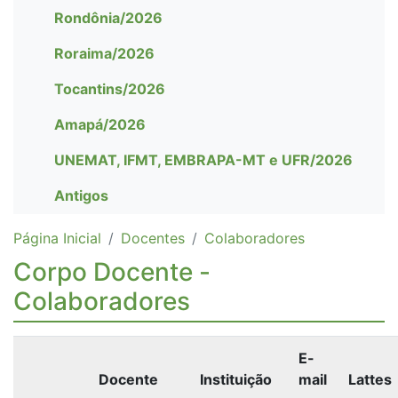
Rondônia/2026
Roraima/2026
Tocantins/2026
Amapá/2026
UNEMAT, IFMT, EMBRAPA-MT e UFR/2026
Antigos
Página Inicial
Docentes
Colaboradores
Corpo Docente -
Colaboradores
E-
Docente
Instituição
mail
Lattes