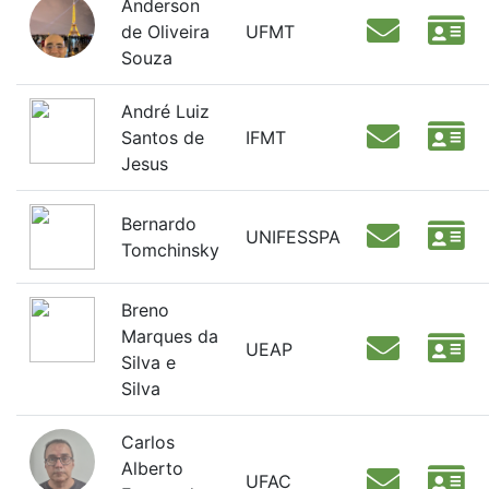
Anderson
de Oliveira
UFMT
Souza
André Luiz
Santos de
IFMT
Jesus
Bernardo
UNIFESSPA
Tomchinsky
Breno
Marques da
UEAP
Silva e
Silva
Carlos
Alberto
UFAC