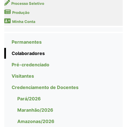
Processo Seletivo
Produção
Minha Conta
Permanentes
Colaboradores
Pré-credenciado
Visitantes
Credenciamento de Docentes
Pará/2026
Maranhão/2026
Amazonas/2026