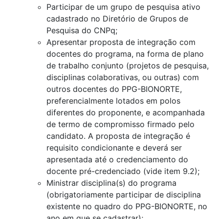
Participar de um grupo de pesquisa ativo
cadastrado no Diretório de Grupos de
Pesquisa do CNPq;
Apresentar proposta de integração com
docentes do programa, na forma de plano
de trabalho conjunto (projetos de pesquisa,
disciplinas colaborativas, ou outras) com
outros docentes do PPG-BIONORTE,
preferencialmente lotados em polos
diferentes do proponente, e acompanhada
de termo de compromisso firmado pelo
candidato. A proposta de integração é
requisito condicionante e deverá ser
apresentada até o credenciamento do
docente pré-credenciado (vide item 9.2);
Ministrar disciplina(s) do programa
(obrigatoriamente participar de disciplina
existente no quadro do PPG-BIONORTE, no
ano em que se cadastrar);