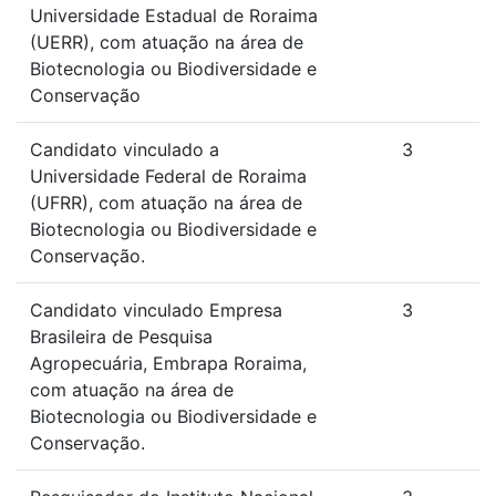
Universidade Estadual de Roraima
(UERR), com atuação na área de
Biotecnologia ou Biodiversidade e
Conservação
Candidato vinculado a
3
Universidade Federal de Roraima
(UFRR), com atuação na área de
Biotecnologia ou Biodiversidade e
Conservação.
Candidato vinculado Empresa
3
Brasileira de Pesquisa
Agropecuária, Embrapa Roraima,
com atuação na área de
Biotecnologia ou Biodiversidade e
Conservação.