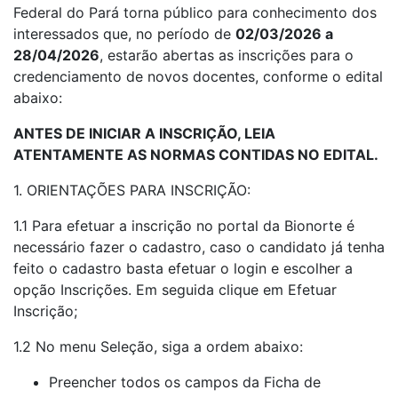
Federal do Pará torna público para conhecimento dos
interessados que, no período de
02/03/2026 a
28/04/2026
, estarão abertas as inscrições para o
credenciamento de novos docentes, conforme o edital
abaixo:
ANTES DE INICIAR A INSCRIÇÃO, LEIA
ATENTAMENTE AS NORMAS CONTIDAS NO EDITAL.
1. ORIENTAÇÕES PARA INSCRIÇÃO:
1.1 Para efetuar a inscrição no portal da Bionorte é
necessário fazer o cadastro, caso o candidato já tenha
feito o cadastro basta efetuar o login e escolher a
opção Inscrições. Em seguida clique em Efetuar
Inscrição;
1.2 No menu Seleção, siga a ordem abaixo:
Preencher todos os campos da Ficha de