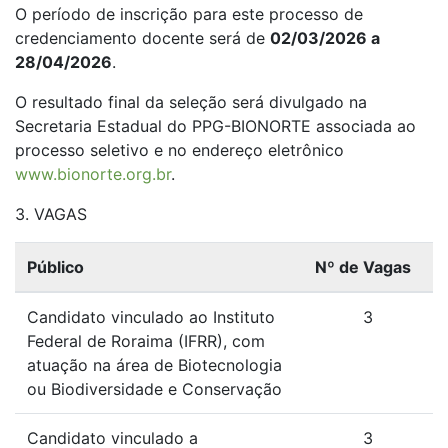
O período de inscrição para este processo de
credenciamento docente será de
02/03/2026 a
28/04/2026
.
O resultado final da seleção será divulgado na
Secretaria Estadual do PPG-BIONORTE associada ao
processo seletivo e no endereço eletrônico
www.bionorte.org.br
.
3. VAGAS
Público
Nº de Vagas
Candidato vinculado ao Instituto
3
Federal de Roraima (IFRR), com
atuação na área de Biotecnologia
ou Biodiversidade e Conservação
Candidato vinculado a
3