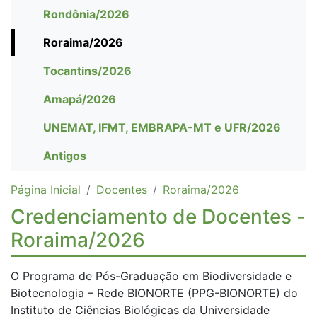
Rondônia/2026
Roraima/2026
Tocantins/2026
Amapá/2026
UNEMAT, IFMT, EMBRAPA-MT e UFR/2026
Antigos
Página Inicial
Docentes
Roraima/2026
Credenciamento de Docentes -
Roraima/2026
O Programa de Pós-Graduação em Biodiversidade e
Biotecnologia – Rede BIONORTE (PPG-BIONORTE) do
Instituto de Ciências Biológicas da Universidade