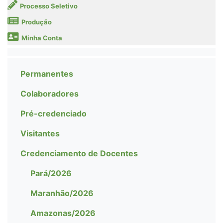
Processo Seletivo
Produção
Minha Conta
Permanentes
Colaboradores
Pré-credenciado
Visitantes
Credenciamento de Docentes
Pará/2026
Maranhão/2026
Amazonas/2026