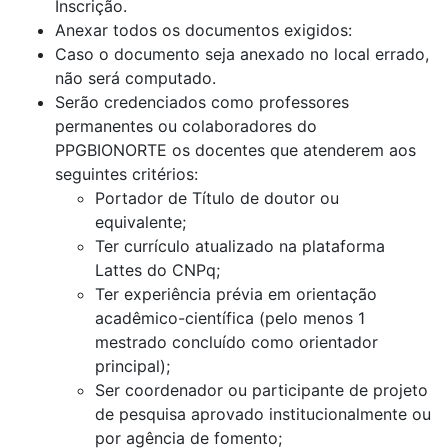
Inscrição.
Anexar todos os documentos exigidos:
Caso o documento seja anexado no local errado,
não será computado.
Serão credenciados como professores
permanentes ou colaboradores do
PPGBIONORTE os docentes que atenderem aos
seguintes critérios:
Portador de Título de doutor ou
equivalente;
Ter currículo atualizado na plataforma
Lattes do CNPq;
Ter experiência prévia em orientação
acadêmico-científica (pelo menos 1
mestrado concluído como orientador
principal);
Ser coordenador ou participante de projeto
de pesquisa aprovado institucionalmente ou
por agência de fomento;