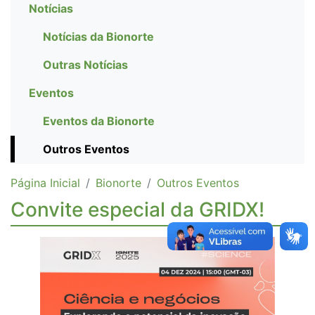
Notícias
Notícias da Bionorte
Outras Notícias
Eventos
Eventos da Bionorte
Outros Eventos
Página Inicial
Bionorte
Outros Eventos
Convite especial da GRIDX!