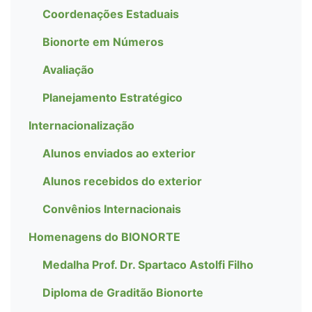
Coordenações Estaduais
Bionorte em Números
Avaliação
Planejamento Estratégico
Internacionalização
Alunos enviados ao exterior
Alunos recebidos do exterior
Convênios Internacionais
Homenagens do BIONORTE
Medalha Prof. Dr. Spartaco Astolfi Filho
Diploma de Graditão Bionorte