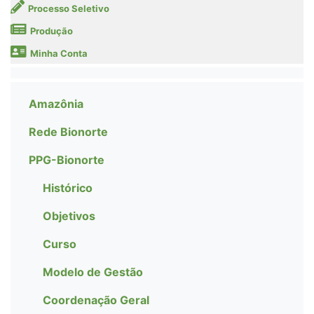
Processo Seletivo
Produção
Minha Conta
Amazônia
Rede Bionorte
PPG-Bionorte
Histórico
Objetivos
Curso
Modelo de Gestão
Coordenação Geral