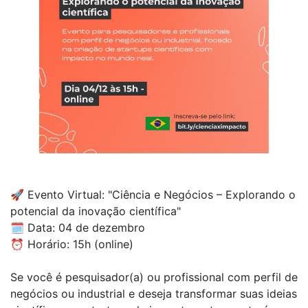
🚀 Evento Virtual: "Ciência e Negócios – Explorando o
potencial da inovação científica"
🗓️ Data: 04 de dezembro
⏰ Horário: 15h (online)
Se você é pesquisador(a) ou profissional com perfil de
negócios ou industrial e deseja transformar suas ideias