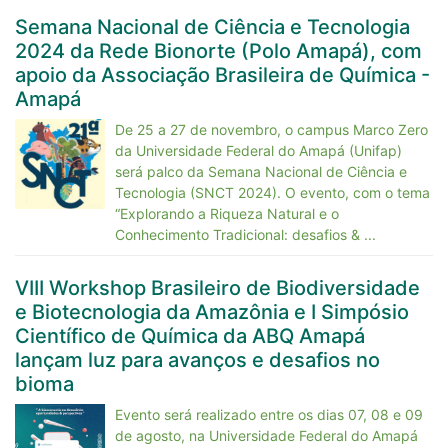
Semana Nacional de Ciência e Tecnologia
2024 da Rede Bionorte (Polo Amapá), com
apoio da Associação Brasileira de Química -
Amapá
De 25 a 27 de novembro, o campus Marco Zero
da Universidade Federal do Amapá (Unifap)
será palco da Semana Nacional de Ciência e
Tecnologia (SNCT 2024). O evento, com o tema
“Explorando a Riqueza Natural e o
Conhecimento Tradicional: desafios & ...
VIII Workshop Brasileiro de Biodiversidade
e Biotecnologia da Amazônia e I Simpósio
Científico de Química da ABQ Amapá
lançam luz para avanços e desafios no
bioma
Evento será realizado entre os dias 07, 08 e 09
de agosto, na Universidade Federal do Amapá