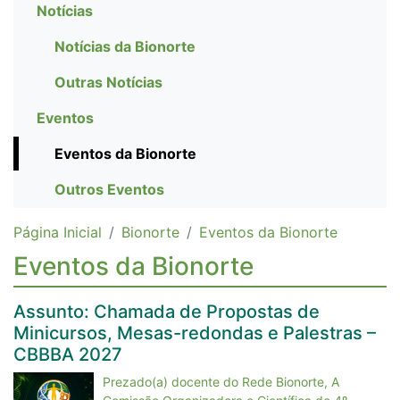
Notícias
Notícias da Bionorte
Outras Notícias
Eventos
Eventos da Bionorte
Outros Eventos
Página Inicial
Bionorte
Eventos da Bionorte
Eventos da Bionorte
Assunto: Chamada de Propostas de
Minicursos, Mesas-redondas e Palestras –
CBBBA 2027
Prezado(a) docente do Rede Bionorte, A