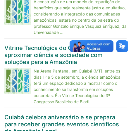
A construção de um modelo de repartição de
benefícios que seja realmente justo e equitativo,
considerando a integração das comunidades
amazônicas, estará no centro da palestra do
professor Gonzalo Enrique Vásquez Enríquez, da
Universidade ...
Vitrine Tecnológica do CBBBA 2025 vai
aproximar ciência e sociedade com
soluções para a Amazônia
Na Arena Pantanal, em Cuiabá (MT), entre os
dias 1º e 5 de setembro, a ciência amazônica
terá um espaço dedicado a mostrar como o
conhecimento se transforma em soluções
concretas. É a Vitrine Tecnológica do 3º
Congresso Brasileiro de Biodi...
Cuiabá celebra aniversário e se prepara
para receber grandes eventos científicos