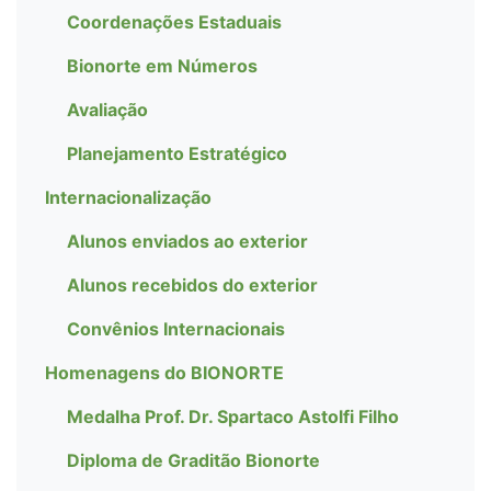
Coordenações Estaduais
Bionorte em Números
Avaliação
Planejamento Estratégico
Internacionalização
Alunos enviados ao exterior
Alunos recebidos do exterior
Convênios Internacionais
Homenagens do BIONORTE
Medalha Prof. Dr. Spartaco Astolfi Filho
Diploma de Graditão Bionorte