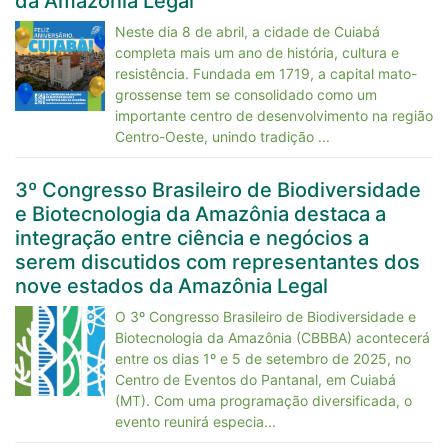
da Amazônia Legal
Neste dia 8 de abril, a cidade de Cuiabá
completa mais um ano de história, cultura e
resistência. Fundada em 1719, a capital mato-
grossense tem se consolidado como um
importante centro de desenvolvimento na região
Centro-Oeste, unindo tradição ...
3º Congresso Brasileiro de Biodiversidade
e Biotecnologia da Amazônia destaca a
integração entre ciência e negócios a
serem discutidos com representantes dos
nove estados da Amazônia Legal
O 3º Congresso Brasileiro de Biodiversidade e
Biotecnologia da Amazônia (CBBBA) acontecerá
entre os dias 1º e 5 de setembro de 2025, no
Centro de Eventos do Pantanal, em Cuiabá
(MT). Com uma programação diversificada, o
evento reunirá especia...