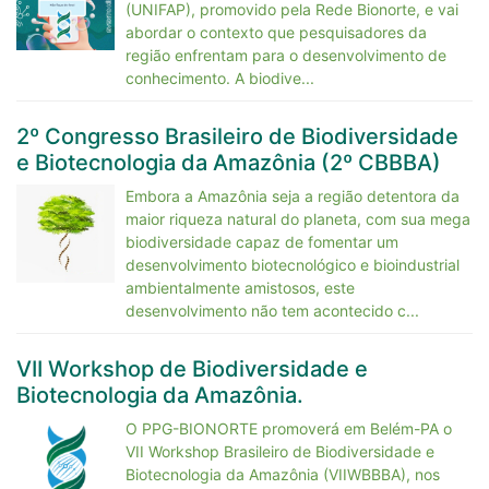
(UNIFAP), promovido pela Rede Bionorte, e vai
abordar o contexto que pesquisadores da
região enfrentam para o desenvolvimento de
conhecimento. A biodive...
2º Congresso Brasileiro de Biodiversidade
e Biotecnologia da Amazônia (2º CBBBA)
Embora a Amazônia seja a região detentora da
maior riqueza natural do planeta, com sua mega
biodiversidade capaz de fomentar um
desenvolvimento biotecnológico e bioindustrial
ambientalmente amistosos, este
desenvolvimento não tem acontecido c...
VII Workshop de Biodiversidade e
Biotecnologia da Amazônia.
O PPG-BIONORTE promoverá em Belém-PA o
VII Workshop Brasileiro de Biodiversidade e
Biotecnologia da Amazônia (VIIWBBBA), nos