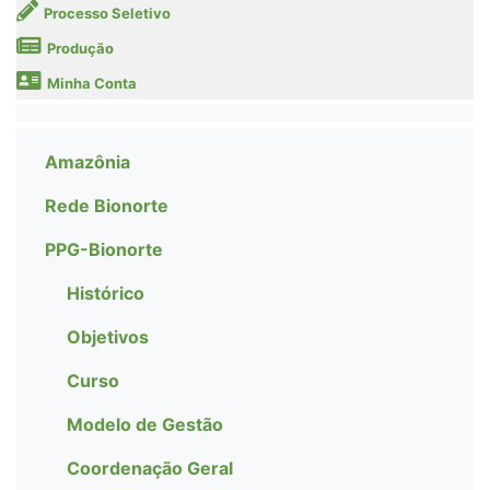
Processo Seletivo
Produção
Minha Conta
Amazônia
Rede Bionorte
PPG-Bionorte
Histórico
Objetivos
Curso
Modelo de Gestão
Coordenação Geral