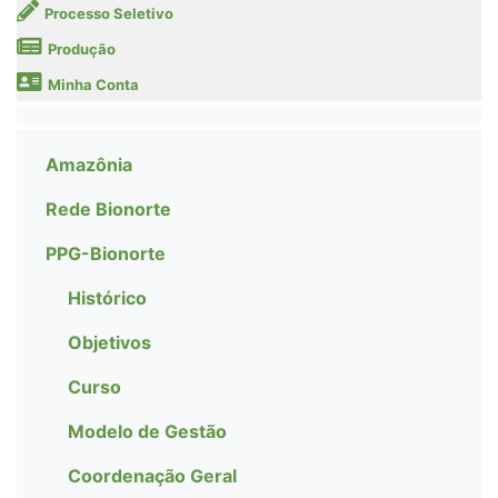
Processo Seletivo
Produção
Minha Conta
Amazônia
Rede Bionorte
PPG-Bionorte
Histórico
Objetivos
Curso
Modelo de Gestão
Coordenação Geral