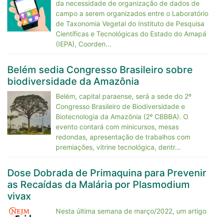
da necessidade de organização de dados de
campo a serem organizados entre o Laboratório
de Taxonomia Vegetal do Instituto de Pesquisa
Científicas e Tecnológicas do Estado do Amapá
(IEPA), Coorden...
Belém sedia Congresso Brasileiro sobre
biodiversidade da Amazônia
Belém, capital paraense, será a sede do 2º
Congresso Brasileiro de Biodiversidade e
Biotecnologia da Amazônia (2º CBBBA). O
evento contará com minicursos, mesas
redondas, apresentação de trabalhos com
premiações, vitrine tecnológica, dentr...
Dose Dobrada de Primaquina para Prevenir
as Recaídas da Malária por Plasmodium
vivax
Nesta última semana de março/2022, um artigo