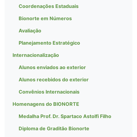
Coordenações Estaduais
Bionorte em Números
Avaliação
Planejamento Estratégico
Internacionalização
Alunos enviados ao exterior
Alunos recebidos do exterior
Convênios Internacionais
Homenagens do BIONORTE
Medalha Prof. Dr. Spartaco Astolfi Filho
Diploma de Graditão Bionorte