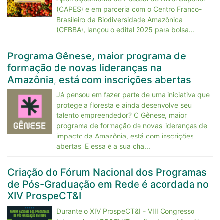
(CAPES) e em parceria com o Centro Franco-
Brasileiro da Biodiversidade Amazônica
(CFBBA), lançou o edital 2025 para bolsa...
Programa Gênese, maior programa de
formação de novas lideranças na
Amazônia, está com inscrições abertas
Já pensou em fazer parte de uma iniciativa que
protege a floresta e ainda desenvolve seu
talento empreendedor? O Gênese, maior
programa de formação de novas lideranças de
impacto da Amazônia, está com inscrições
abertas! E essa é a sua cha...
Criação do Fórum Nacional dos Programas
de Pós-Graduação em Rede é acordada no
XIV ProspeCT&I
Durante o XIV ProspeCT&I - VIII Congresso