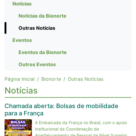
Notícias
Notícias da Bionorte
Outras Notícias
Eventos
Eventos da Bionorte
Outros Eventos
Página Inicial
Bionorte
Outras Notícias
Notícias
Chamada aberta: Bolsas de mobilidade
para a França
A Embaixada da França no Brasil, com o apoio
institucional da Coordenação de
Aperfeiçoamento de Pessoal de Nível Superior