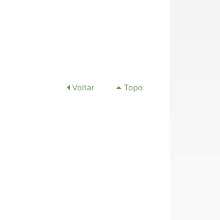
Voltar
Topo