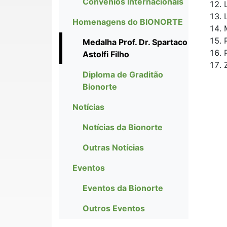
Convênios Internacionais
Homenagens do BIONORTE
Medalha Prof. Dr. Spartaco
Astolfi Filho
Diploma de Graditão
Bionorte
Notícias
Notícias da Bionorte
Outras Notícias
Eventos
Eventos da Bionorte
Outros Eventos