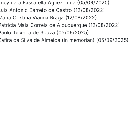
Lucymara Fassarella Agnez Lima (05/09/2025)
Luiz Antonio Barreto de Castro (12/08/2022)
Maria Cristina Vianna Braga (12/08/2022)
Patricia Maia Correia de Albuquerque (12/08/2022)
Paulo Teixeira de Souza (05/09/2025)
Zafira da Silva de Almeida (in memorian) (05/09/2025)