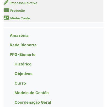
Processo Seletivo
Produção
Minha Conta
Amazônia
Rede Bionorte
PPG-Bionorte
Histórico
Objetivos
Curso
Modelo de Gestão
Coordenação Geral