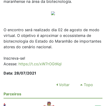
maranhense na área da biotecnologia.
O encontro será realizado dia 02 de agosto de modo
virtual. O objetivo é aproximar o ecossistema de
biotecnologia do Estado do Maranhão de importantes
atores do cenário nacional.
Inscreva-se!
Acesse:
https://t.co/xW7rOGtKqI
Data: 28/07/2021
Voltar
Topo
Parceiros