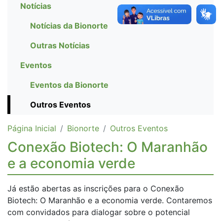
Notícias
Notícias da Bionorte
Outras Notícias
Eventos
Eventos da Bionorte
Outros Eventos
Página Inicial
Bionorte
Outros Eventos
Conexão Biotech: O Maranhão
e a economia verde
Já estão abertas as inscrições para o Conexão
Biotech: O Maranhão e a economia verde. Contaremos
com convidados para dialogar sobre o potencial