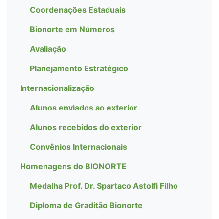
Coordenações Estaduais
Bionorte em Números
Avaliação
Planejamento Estratégico
Internacionalização
Alunos enviados ao exterior
Alunos recebidos do exterior
Convênios Internacionais
Homenagens do BIONORTE
Medalha Prof. Dr. Spartaco Astolfi Filho
Diploma de Graditão Bionorte