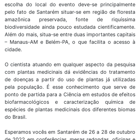
escolha do local do evento deve-se principalmente
pelo fato de Santarém situar-se em região de floresta
amazônica preservada, fonte de riquíssima
biodiversidade ainda pouco estudada cientificamente.
Além do mais, situa-se entre duas importantes capitais
– Manaus-AM e Belém-PA, o que facilita o acesso à
cidade.
O cientista atuando em qualquer aspecto da pesquisa
com plantas medicinais dá evidências do tratamento
de doenças a partir do uso de plantas já utilizadas
pela população. É esse conhecimento que serve de
ponto de partida para a Ciência em estudos de efeitos
biofarmacológicos e caracterização química de
espécies de plantas medicinais dos diferentes biomas
do Brasil.
Esperamos vocês em Santarém de 26 a 28 de outubro
de 2022 em conferências, mesas redondas, oficinas e