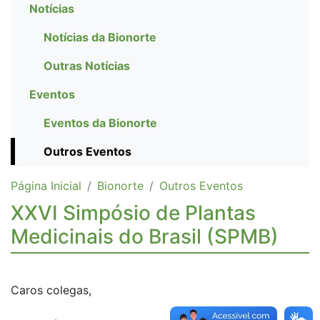
Notícias
Notícias da Bionorte
Outras Notícias
Eventos
Eventos da Bionorte
Outros Eventos
Página Inicial
Bionorte
Outros Eventos
XXVI Simpósio de Plantas
Medicinais do Brasil (SPMB)
Caros colegas,