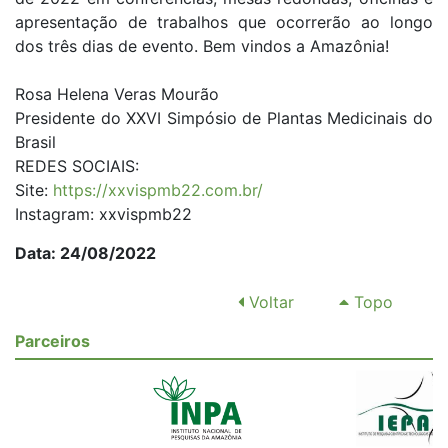
apresentação de trabalhos que ocorrerão ao longo
dos três dias de evento. Bem vindos a Amazônia!
Rosa Helena Veras Mourão
Presidente do XXVI Simpósio de Plantas Medicinais do
Brasil
REDES SOCIAIS:
Site:
https://xxvispmb22.com.br/
Instagram: xxvispmb22
Data: 24/08/2022
Voltar
Topo
Parceiros