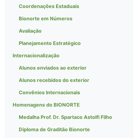
Coordenações Estaduais
Bionorte em Números
Avaliação
Planejamento Estratégico
Internacionalização
Alunos enviados ao exterior
Alunos recebidos do exterior
Convênios Internacionais
Homenagens do BIONORTE
Medalha Prof. Dr. Spartaco Astolfi Filho
Diploma de Graditão Bionorte