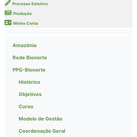
Processo Seletivo
Produção
Minha Conta
Amazônia
Rede Bionorte
PPG-Bionorte
Histórico
Objetivos
Curso
Modelo de Gestão
Coordenação Geral