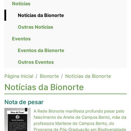
Notícias
Notícias da Bionorte
Outras Notícias
Eventos
Eventos da Bionorte
Outros Eventos
Página Inicial
Bionorte
Notícias da Bionorte
Notícias da Bionorte
Nota de pesar
A Rede Bionorte manifesta profundo pesar pelo
falecimento de Anete de Campos Bento, mãe da
professora Marilene de Campos Bento, do
Programa de Pós-Graduação em Biodiversidade