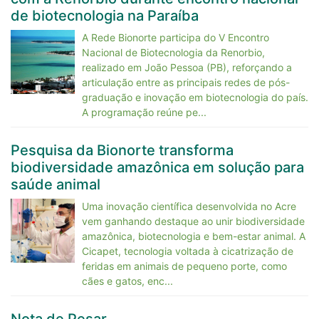
de biotecnologia na Paraíba
A Rede Bionorte participa do V Encontro
Nacional de Biotecnologia da Renorbio,
realizado em João Pessoa (PB), reforçando a
articulação entre as principais redes de pós-
graduação e inovação em biotecnologia do país.
A programação reúne pe...
Pesquisa da Bionorte transforma
biodiversidade amazônica em solução para
saúde animal
Uma inovação científica desenvolvida no Acre
vem ganhando destaque ao unir biodiversidade
amazônica, biotecnologia e bem-estar animal. A
Cicapet, tecnologia voltada à cicatrização de
feridas em animais de pequeno porte, como
cães e gatos, enc...