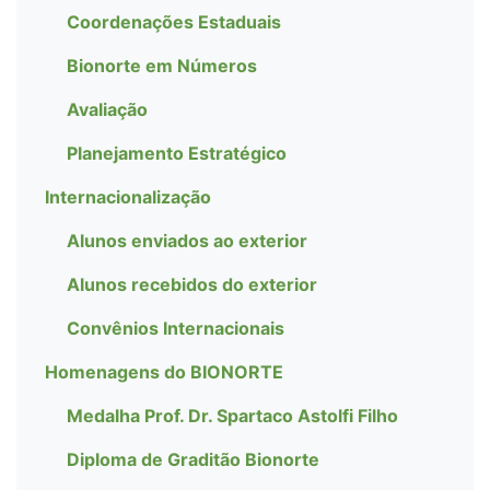
Coordenações Estaduais
Bionorte em Números
Avaliação
Planejamento Estratégico
Internacionalização
Alunos enviados ao exterior
Alunos recebidos do exterior
Convênios Internacionais
Homenagens do BIONORTE
Medalha Prof. Dr. Spartaco Astolfi Filho
Diploma de Graditão Bionorte