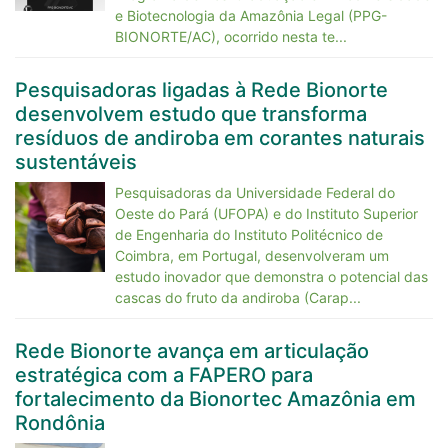
e Biotecnologia da Amazônia Legal (PPG-
BIONORTE/AC), ocorrido nesta te...
Pesquisadoras ligadas à Rede Bionorte
desenvolvem estudo que transforma
resíduos de andiroba em corantes naturais
sustentáveis
Pesquisadoras da Universidade Federal do
Oeste do Pará (UFOPA) e do Instituto Superior
de Engenharia do Instituto Politécnico de
Coimbra, em Portugal, desenvolveram um
estudo inovador que demonstra o potencial das
cascas do fruto da andiroba (Carap...
Rede Bionorte avança em articulação
estratégica com a FAPERO para
fortalecimento da Bionortec Amazônia em
Rondônia