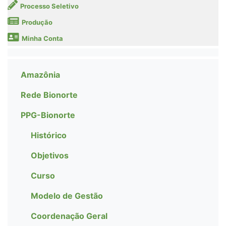
Processo Seletivo
Produção
Minha Conta
Amazônia
Rede Bionorte
PPG-Bionorte
Histórico
Objetivos
Curso
Modelo de Gestão
Coordenação Geral