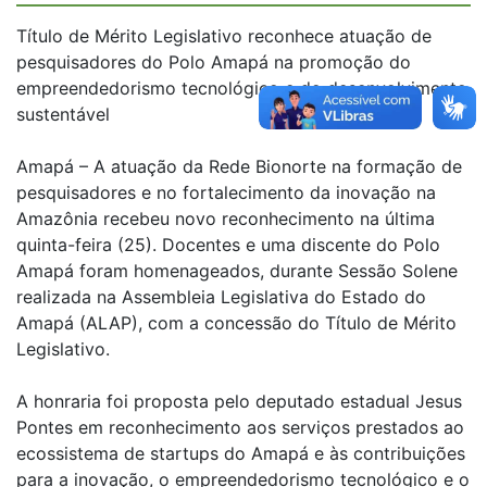
Título de Mérito Legislativo reconhece atuação de
pesquisadores do Polo Amapá na promoção do
empreendedorismo tecnológico e do desenvolvimento
sustentável
Amapá – A atuação da Rede Bionorte na formação de
pesquisadores e no fortalecimento da inovação na
Amazônia recebeu novo reconhecimento na última
quinta-feira (25). Docentes e uma discente do Polo
Amapá foram homenageados, durante Sessão Solene
realizada na Assembleia Legislativa do Estado do
Amapá (ALAP), com a concessão do Título de Mérito
Legislativo.
A honraria foi proposta pelo deputado estadual Jesus
Pontes em reconhecimento aos serviços prestados ao
ecossistema de startups do Amapá e às contribuições
para a inovação, o empreendedorismo tecnológico e o