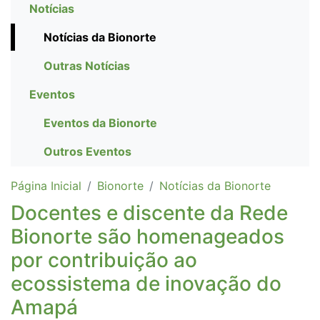
Notícias
Notícias da Bionorte
Outras Notícias
Eventos
Eventos da Bionorte
Outros Eventos
Página Inicial
Bionorte
Notícias da Bionorte
Docentes e discente da Rede
Bionorte são homenageados
por contribuição ao
ecossistema de inovação do
Amapá