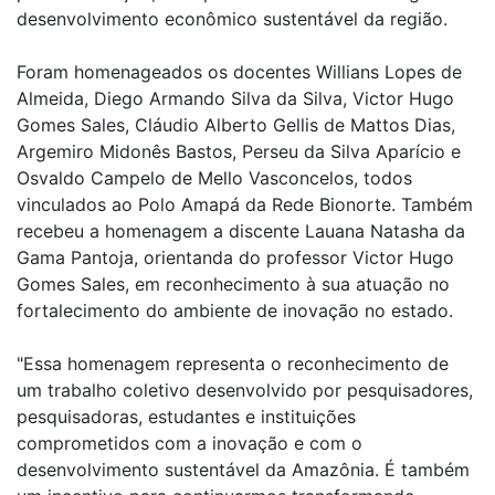
desenvolvimento econômico sustentável da região.
Foram homenageados os docentes Willians Lopes de
Almeida, Diego Armando Silva da Silva, Victor Hugo
Gomes Sales, Cláudio Alberto Gellis de Mattos Dias,
Argemiro Midonês Bastos, Perseu da Silva Aparício e
Osvaldo Campelo de Mello Vasconcelos, todos
vinculados ao Polo Amapá da Rede Bionorte. Também
recebeu a homenagem a discente Lauana Natasha da
Gama Pantoja, orientanda do professor Victor Hugo
Gomes Sales, em reconhecimento à sua atuação no
fortalecimento do ambiente de inovação no estado.
"Essa homenagem representa o reconhecimento de
um trabalho coletivo desenvolvido por pesquisadores,
pesquisadoras, estudantes e instituições
comprometidos com a inovação e com o
desenvolvimento sustentável da Amazônia. É também