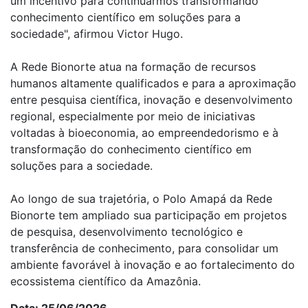
um incentivo para continuarmos transformando
conhecimento científico em soluções para a
sociedade", afirmou Victor Hugo.
A Rede Bionorte atua na formação de recursos
humanos altamente qualificados e para a aproximação
entre pesquisa científica, inovação e desenvolvimento
regional, especialmente por meio de iniciativas
voltadas à bioeconomia, ao empreendedorismo e à
transformação do conhecimento científico em
soluções para a sociedade.
Ao longo de sua trajetória, o Polo Amapá da Rede
Bionorte tem ampliado sua participação em projetos
de pesquisa, desenvolvimento tecnológico e
transferência de conhecimento, para consolidar um
ambiente favorável à inovação e ao fortalecimento do
ecossistema científico da Amazônia.