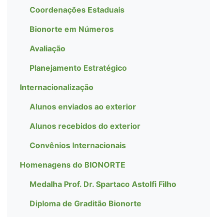
Coordenações Estaduais
Bionorte em Números
Avaliação
Planejamento Estratégico
Internacionalização
Alunos enviados ao exterior
Alunos recebidos do exterior
Convênios Internacionais
Homenagens do BIONORTE
Medalha Prof. Dr. Spartaco Astolfi Filho
Diploma de Graditão Bionorte