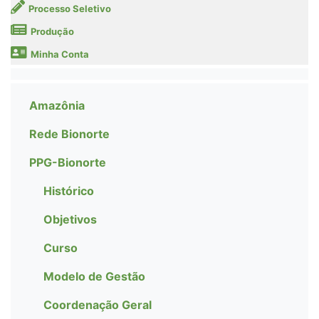
Processo Seletivo
Produção
Minha Conta
Amazônia
Rede Bionorte
PPG-Bionorte
Histórico
Objetivos
Curso
Modelo de Gestão
Coordenação Geral