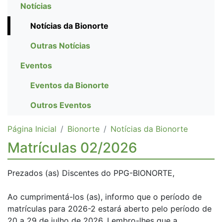
Notícias
Notícias da Bionorte
Outras Notícias
Eventos
Eventos da Bionorte
Outros Eventos
Página Inicial
Bionorte
Notícias da Bionorte
Matrículas 02/2026
Prezados (as) Discentes do PPG-BIONORTE,
Ao cumprimentá-los (as), informo que o período de
matrículas para 2026-2 estará aberto pelo período de
20 a 29 de julho de 2026. Lembro-lhes que a