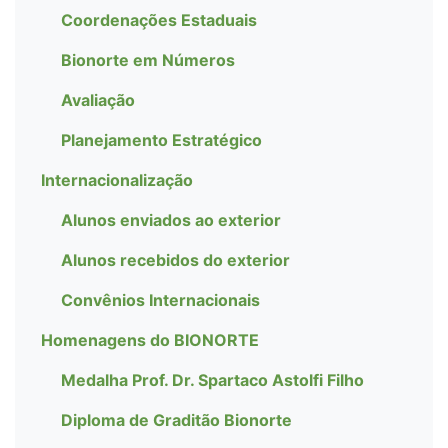
Coordenações Estaduais
Bionorte em Números
Avaliação
Planejamento Estratégico
Internacionalização
Alunos enviados ao exterior
Alunos recebidos do exterior
Convênios Internacionais
Homenagens do BIONORTE
Medalha Prof. Dr. Spartaco Astolfi Filho
Diploma de Graditão Bionorte