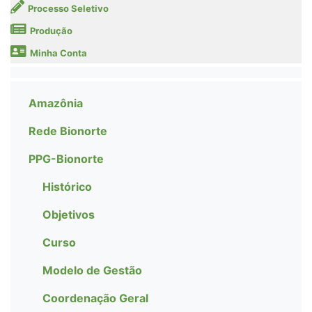
Processo Seletivo
Produção
Minha Conta
Amazônia
Rede Bionorte
PPG-Bionorte
Histórico
Objetivos
Curso
Modelo de Gestão
Coordenação Geral