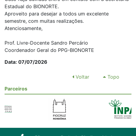
Estadual do BIONORTE.
Aproveito para desejar a todos um excelente
semestre, com muitas realizações.
Atenciosamente,
Prof. Livre-Docente Sandro Percário
Coordenador Geral do PPG-BIONORTE
Data: 07/07/2026
Voltar
Topo
Parceiros