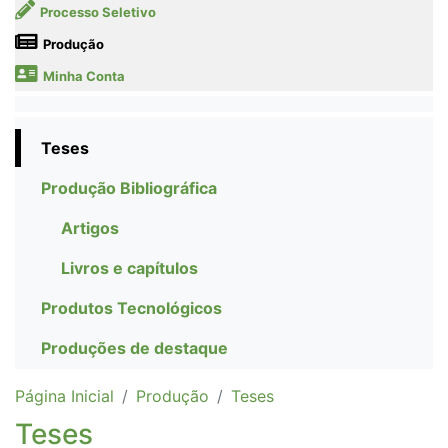
Processo Seletivo
Produção
Minha Conta
Teses
Produção Bibliográfica
Artigos
Livros e capítulos
Produtos Tecnológicos
Produções de destaque
Página Inicial
Produção
Teses
Teses